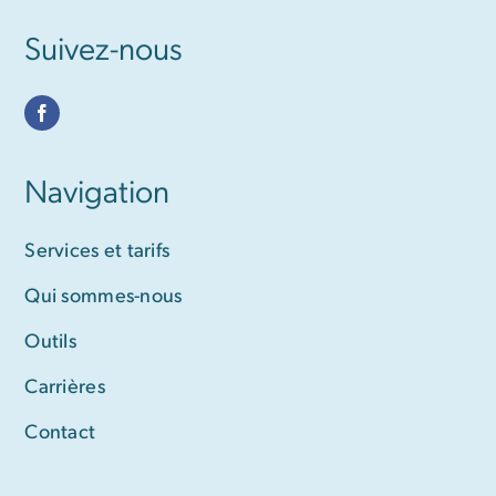
Suivez-nous
Navigation
Services et tarifs
Qui sommes-nous
Outils
Carrières
Contact