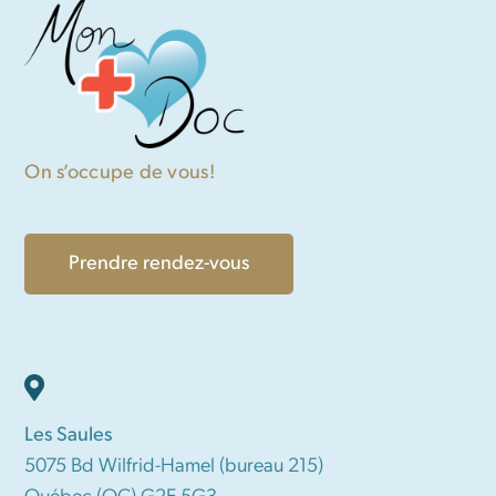
On s’occupe de vous!
Prendre rendez-vous
Les Saules
5075 Bd Wilfrid-Hamel (bureau 215)