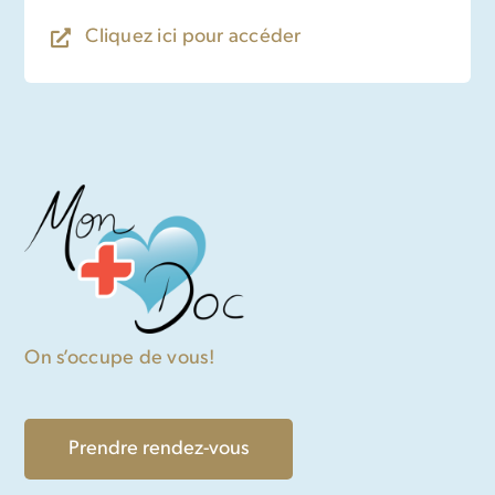
Cliquez ici pour accéder
On s’occupe de vous!
Prendre rendez-vous