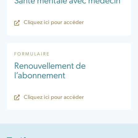
Santé mentale avec médecin
Cliquez ici pour accéder
FORMULAIRE
Renouvellement de
l’abonnement
Cliquez ici pour accéder