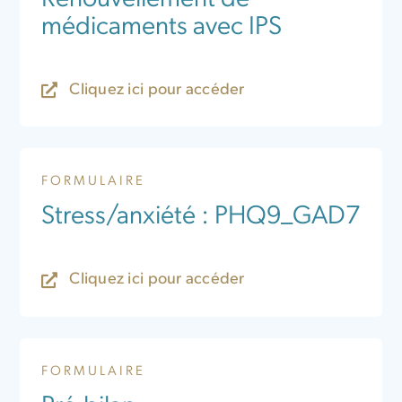
médicaments avec IPS
Cliquez ici pour accéder
FORMULAIRE
Stress/anxiété : PHQ9_GAD7
Cliquez ici pour accéder
FORMULAIRE