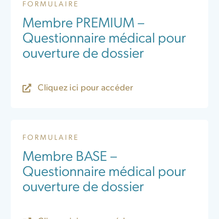
FORMULAIRE
Membre PREMIUM –
Questionnaire médical pour
ouverture de dossier
Cliquez ici pour accéder
FORMULAIRE
Membre BASE –
Questionnaire médical pour
ouverture de dossier