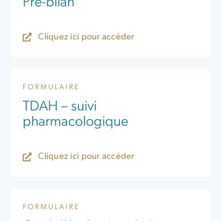
Pré-bilan
Cliquez ici pour accéder
FORMULAIRE
TDAH – suivi
pharmacologique
Cliquez ici pour accéder
FORMULAIRE