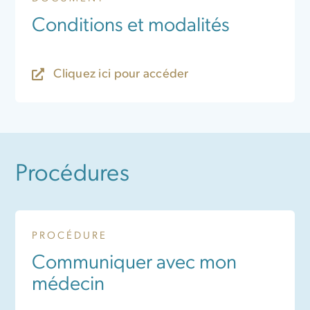
Conditions et modalités
Cliquez ici pour accéder
Procédures
PROCÉDURE
Communiquer avec mon
médecin