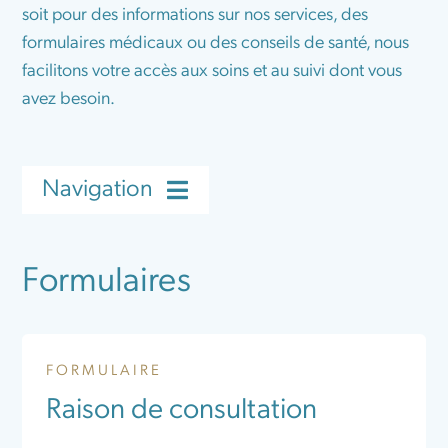
soit pour des informations sur nos services, des
Outils
formulaires médicaux ou des conseils de santé, nous
facilitons votre accès aux soins et au suivi dont vous
Carrières
avez besoin.
Devenir membre
Navigation
Formulaires
Formulaires
Politiques
FORMULAIRE
Procédure
Raison de consultation