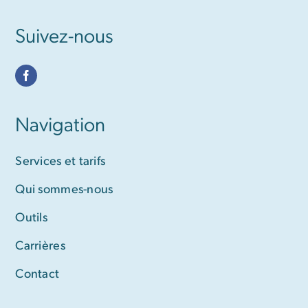
Suivez-nous
Navigation
Services et tarifs
Qui sommes-nous
Outils
Carrières
Contact