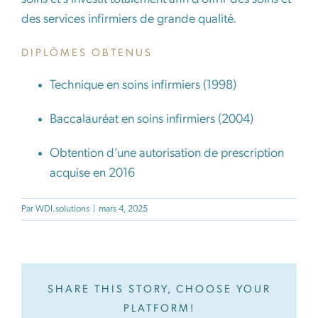
des services infirmiers de
grande qualité.
DIPLÔMES OBTENUS
Technique en soins infirmiers (1998)
Baccalauréat en soins infirmiers (2004)
Obtention d’une autorisation de prescription
acquise en 2016
Par
WDI.solutions
|
mars 4, 2025
SHARE THIS STORY, CHOOSE YOUR
PLATFORM!