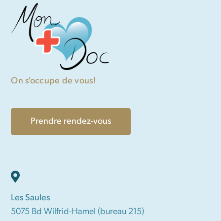
On s’occupe de vous!
Prendre rendez-vous
Les Saules
5075 Bd Wilfrid-Hamel (bureau 215)