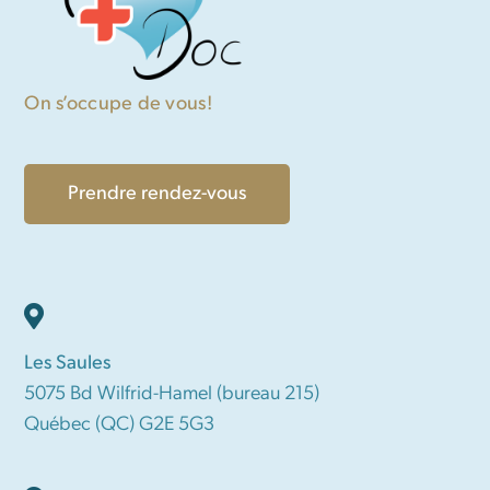
On s’occupe de vous!
Prendre rendez-vous
Les Saules
5075 Bd Wilfrid-Hamel (bureau 215)
Québec (QC) G2E 5G3