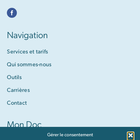
Navigation
Services et tarifs
Qui sommes-nous
Outils
Carrières
Contact
Mon Doc
Gérer le consentement