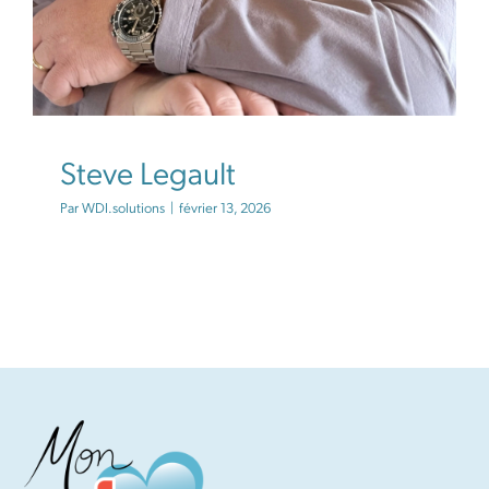
Steve Legault
Par
WDI.solutions
|
février 13, 2026