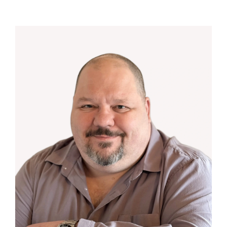
STEVE LEGAULT