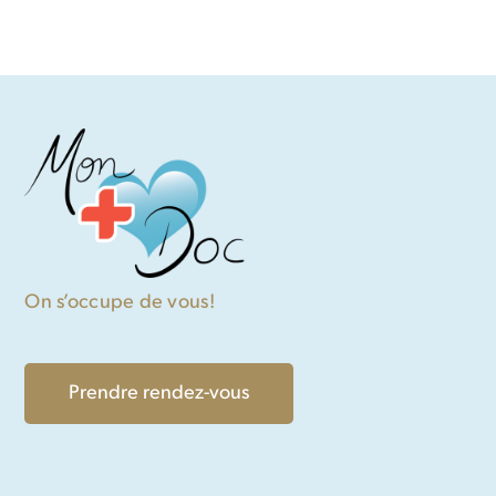
On s’occupe de vous!
Prendre rendez-vous