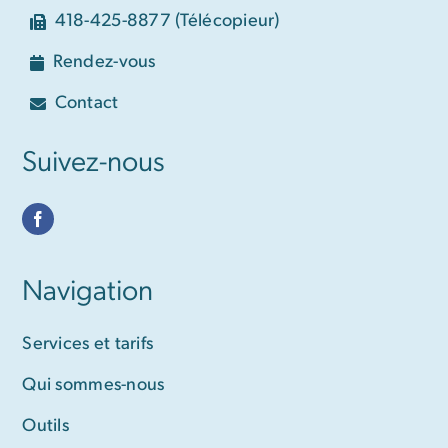
418-425-8877 (Télécopieur)
Rendez-vous
Contact
Suivez-nous
Navigation
Services et tarifs
Qui sommes-nous
Outils