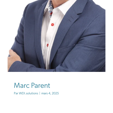
Marc Parent
Par
WDI.solutions
|
mars 4, 2025